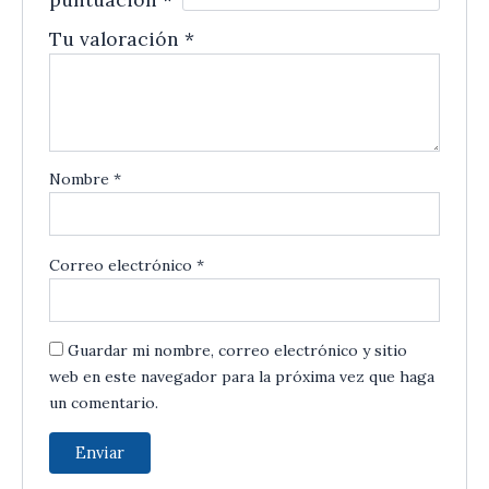
Tu valoración
*
Nombre
*
Correo electrónico
*
Guardar mi nombre, correo electrónico y sitio
web en este navegador para la próxima vez que haga
un comentario.